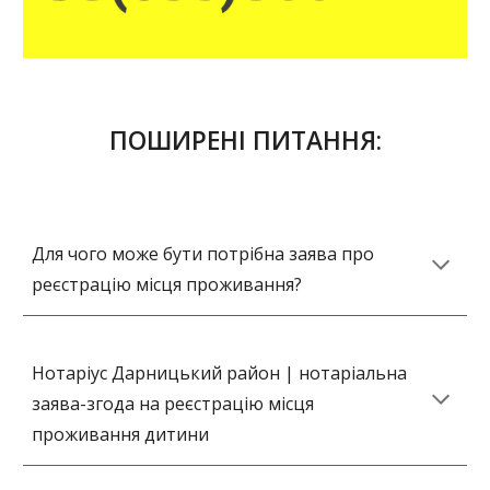
ПОШИРЕНІ ПИТАННЯ:
Для чого може бути потрібна заява про
реєстрацію місця проживання?
Нотаріус Дарницький район | нотаріальна
заява-згода на реєстрацію місця
проживання дитини