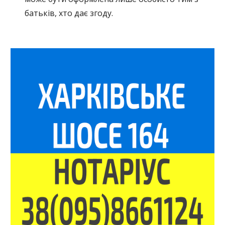
батьків, хто дає згоду.