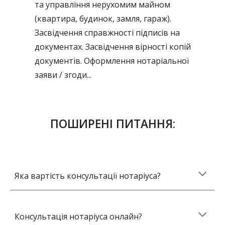
та управління нерухомим майном
(квартира, будинок, замля, гараж).
Засвідчення справжності підписів на
документах. Засвідчення вірності копій
документів. Оформлення нотаріальної
заяви / згоди...
ПОШИРЕНІ ПИТАННЯ:
Яка вартість консультації нотаріуса?
Консультація нотаріуса онлайн?