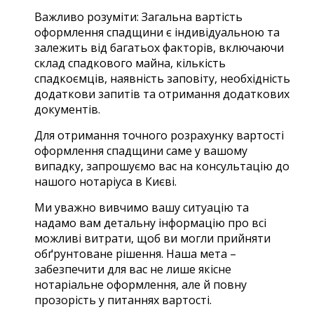
Важливо розуміти: Загальна вартість
оформлення спадщини є індивідуальною та
залежить від багатьох факторів, включаючи
склад спадкового майна, кількість
спадкоємців, наявність заповіту, необхідність
додаткови запитів та отримання додаткових
документів.
Для отримання точного розрахунку вартості
оформлення спадщини саме у вашому
випадку, запрошуємо вас на консультацію до
нашого нотаріуса в Києві.
Ми уважно вивчимо вашу ситуацію та
надамо вам детальну інформацію про всі
можливі витрати, щоб ви могли прийняти
обґрунтоване рішення. Наша мета –
забезпечити для вас не лише якісне
нотаріальне оформлення, але й повну
прозорість у питаннях вартості.