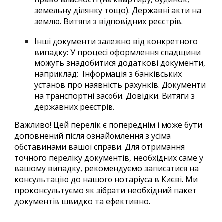
земельну ділянку тощо). Державні акти на
землю. Витяги з відповідних реєстрів.
Інші документи залежно від конкретного
випадку: У процесі оформлення спадщини
можуть знадобитися додаткові документи,
наприклад: Інформація з банківських
установ про наявність рахунків. Документи
на транспортні засоби. Довідки. Витяги з
державних реєстрів.
Важливо! Цей перелік є попереднім і може бути
доповнений після ознайомлення з усіма
обставинами вашої справи. Для отримання
точного переліку документів, необхідних саме у
вашому випадку, рекомендуємо записатися на
консультацію до нашого нотаріуса в Києві. Ми
проконсультуємо як зібрати необхідний пакет
документів швидко та ефективно.