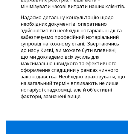
мінімізувати часові витрати наших клієнтів.
Н
адаємо детальну консультацію щодо
необхідних документів, оперативно
здійснюємо всі необхідні нотаріальні дії та
забезпечуємо професійний нотаріальний
супровід на кожному етапі. Звертаючись
до нас у Києві, ви можете бути впевнені,
що ми докладемо всіх зусиль для
максимально швидкого та ефективного
оформлення спадщини у рамках чинного
законодавства. Необхідно враховувати, що
на загальний термін впливають не лише
нотаріус і спадкоємці, але й об'єктивні
фактори, зазначені вище.