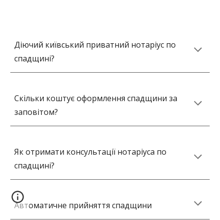
Діючий київський приватний нотаріус по
спадщині?
Скільки коштує оформлення спадщини за
заповітом?
Як отримати консультації нотаріуса по
спадщині?
Автоматичне прийняття спадщини