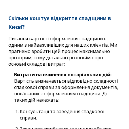
Скільки коштує відкриття спадщини в
Києві?
Питання вартості оформлення спадщини є
одним з найважливіших для наших клієнтів. Ми
прагнемо зробити цей процес максимально
прозорим, тому детально розповімо про
основні складові витрат:
Витрати на вчинення нотаріальних дій:
Вартість визначається відповідно складності
спадкової справи за оформлення документів,
пов'язаних з оформленням спадщини. До
таких дій належать:
Консультації та заведення спадкової
справи.