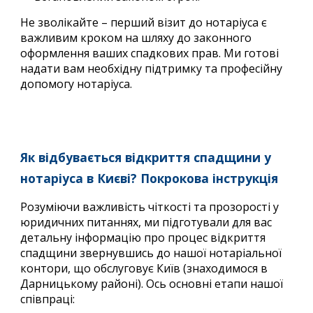
Не зволікайте – перший візит до нотаріуса є
важливим кроком на шляху до законного
оформлення ваших спадкових прав. Ми готові
надати вам необхідну підтримку та професійну
допомогу нотаріуса.
Як відбувається відкриття спадщини у
нотаріуса в Києві? Покрокова інструкція
Розуміючи важливість чіткості та прозорості у
юридичних питаннях, ми підготували для вас
детальну інформацію про процес відкриття
спадщини звернувшись до нашої нотаріальної
контори, що обслуговує Київ (знаходимося в
Дарницькому районі). Ось основні етапи нашої
співпраці: