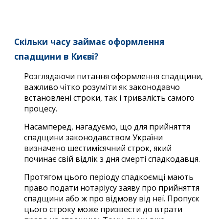
Скільки часу займає оформлення
спадщини в Києві?
Розглядаючи питання оформлення спадщини,
важливо чітко розуміти як законодавчо
встановлені строки, так і тривалість самого
процесу.
Насамперед, нагадуємо, що для прийняття
спадщини законодавством України
визначено шестимісячний строк, який
починає свій відлік з дня смерті спадкодавця.
Протягом цього періоду спадкоємці мають
право подати нотаріусу заяву про прийняття
спадщини або ж про відмову від неї. Пропуск
цього строку може призвести до втрати