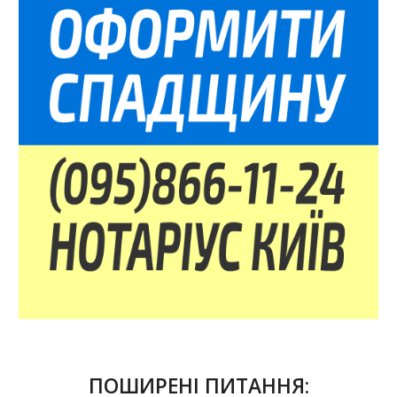
ПОШИРЕНІ ПИТАННЯ: