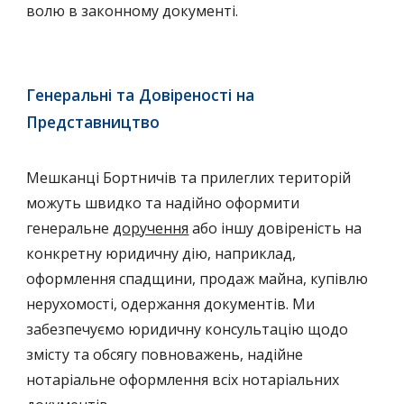
волю в законному документі.
Генеральні та Довіреності на
Представництво
Мешканці Бортничів та прилеглих територій
можуть швидко та надійно оформити
генеральне
доручення
або іншу довіреність на
конкретну юридичну дію, наприклад,
оформлення спадщини, продаж майна, купівлю
нерухомості, одержання документів. Ми
забезпечуємо юридичну консультацію щодо
змісту та обсягу повноважень, надійне
нотаріальне оформлення всіх нотаріальних