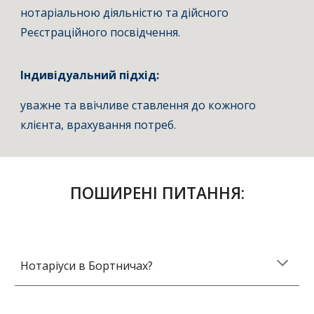
нотаріальною діяльністю та дійсного
Реєстраційного посвідчення.
Індивідуальний підхід:
у
важне та ввічливе ставлення до кожного
клієнта, врахування потреб.
ПОШИРЕНІ ПИТАННЯ:
Нотаріуси в Бортничах?