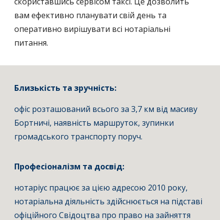
скориставшись сервісом таксі. Це дозволить
вам ефективно планувати свій день та
оперативно вирішувати всі нотаріальні
питання.
Близькість та зручність:
офіс розташований всього за 3,7 км від масиву
Бортничі, наявність маршруток, зупинки
громадського транспорту поруч.
Професіоналізм та досвід:
нотаріус працює за цією адресою 2010 року,
нотаріальна діяльність здійснюється на підставі
офіційного Свідоцтва про право на зайняття